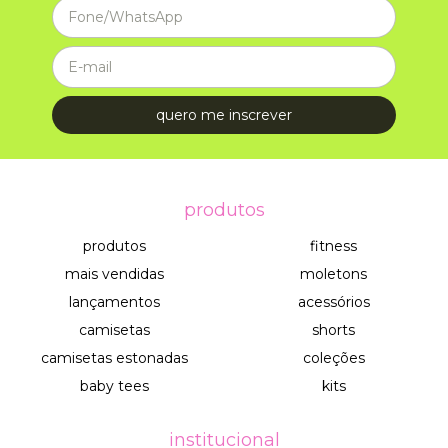
produtos
produtos
fitness
mais vendidas
moletons
lançamentos
acessórios
camisetas
shorts
camisetas estonadas
coleções
baby tees
kits
institucional