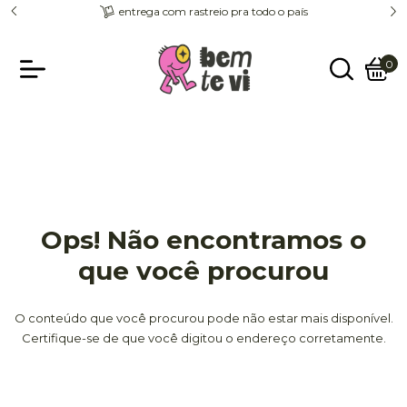
entrega com rastreio pra todo o país
0
Ops! Não encontramos o
que você procurou
O conteúdo que você procurou pode não estar mais disponível.
Certifique-se de que você digitou o endereço corretamente.