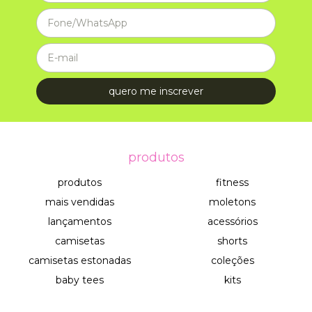
produtos
produtos
fitness
mais vendidas
moletons
lançamentos
acessórios
camisetas
shorts
camisetas estonadas
coleções
baby tees
kits